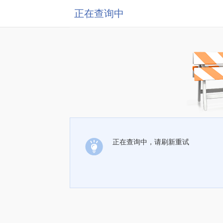
正在查询中
正在查询中，请刷新重试