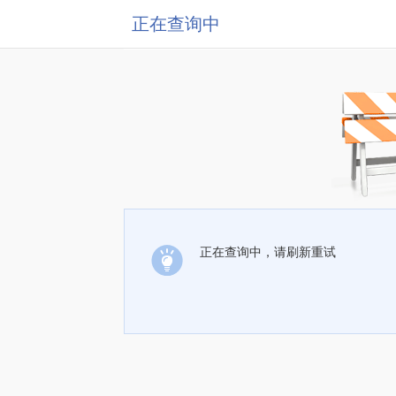
正在查询中
正在查询中，请刷新重试