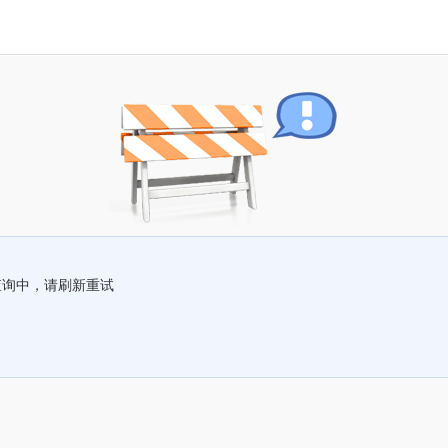
查询中，请刷新重试