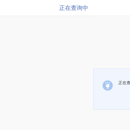
正在查询中
正在