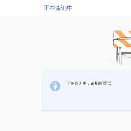
正在查询中
正在查询中，请刷新重试